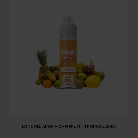
LONGFILL AROMA OHF! FRUIT - TROPICAL 20ML