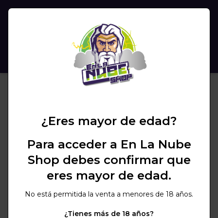
(
0
)
BUSCAR
¿Eres mayor de edad?
Para acceder a En La Nube
Shop debes confirmar que
eres mayor de edad.
No está permitida la venta a menores de 18 años.
¿Tienes más de 18 años?