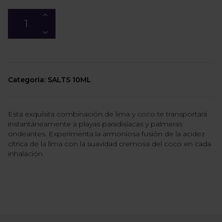
Categoria: SALTS 10ML
Esta exquisita combinación de lima y coco te transportará
instantáneamente a playas paradisíacas y palmeras
ondeantes. Experimenta la armoniosa fusión de la acidez
cítrica de la lima con la suavidad cremosa del coco en cada
inhalación.