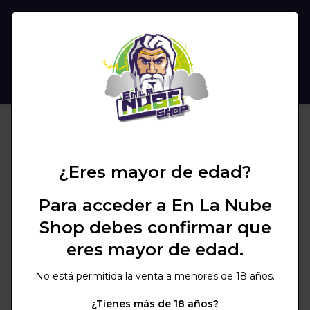
(
0
)
BUSCAR
¿Eres mayor de edad?
Para acceder a En La Nube
Shop debes confirmar que
eres mayor de edad.
No está permitida la venta a menores de 18 años.
¿Tienes más de 18 años?