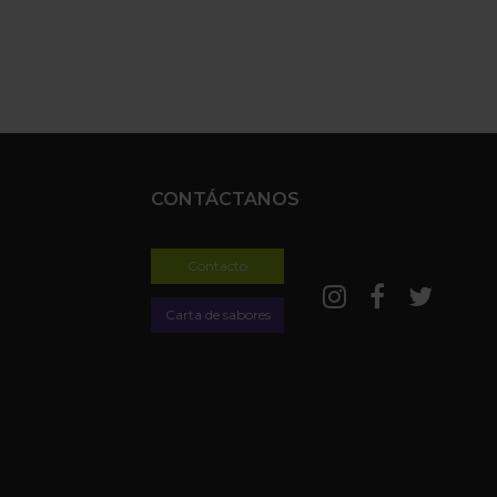
CONTÁCTANOS
Contacto
Carta de sabores