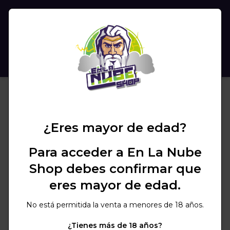
(
0
)
BUSCAR
¿Eres mayor de edad?
Para acceder a En La Nube
Shop debes confirmar que
eres mayor de edad.
No está permitida la venta a menores de 18 años.
¿Tienes más de 18 años?