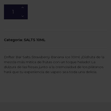
Categoria: SALTS 10ML
Drifter Bar Salts Strawberry Banana Ice 10ml. ¡Disfruta de la
mezcla más mítica de frutas con un toque helado! La
dulzura de las fresas junto a la cremosidad de los plátanos
hará que tu experiencia de vapeo sea toda una delicia.