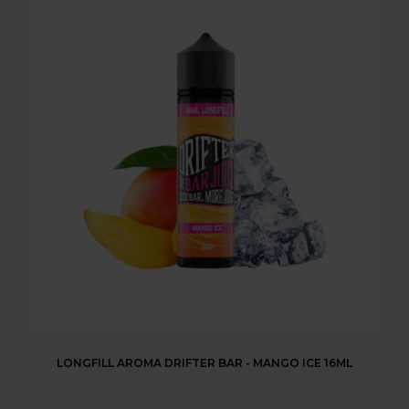
LONGFILL AROMA DRIFTER BAR - MANGO ICE 16ML