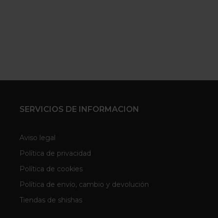
SERVICIOS DE INFORMACION
Aviso legal
Política de privacidad
Política de cookies
Política de envío, cambio y devolución
Tiendas de shishas