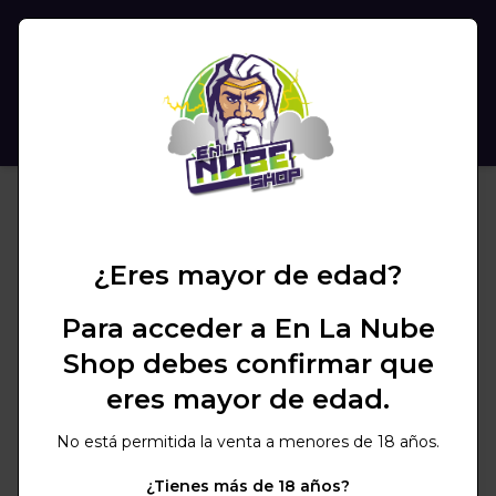
(
0
)
BUSCAR
¿Eres mayor de edad?
Para acceder a En La Nube
Shop debes confirmar que
eres mayor de edad.
No está permitida la venta a menores de 18 años.
¿Tienes más de 18 años?