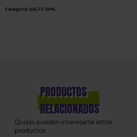
Categoria: SALTS 10ML
PRODUCTOS
RELACIONADOS
Quizás puedan interesarte estos
productos