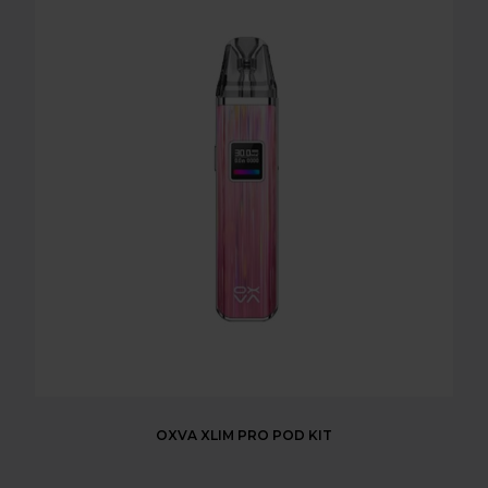
OXVA XLIM PRO POD KIT