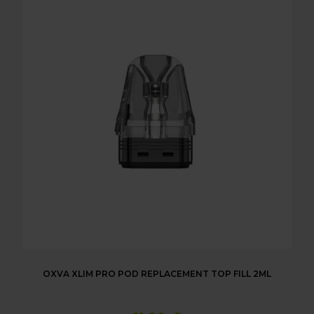
OXVA XLIM PRO POD REPLACEMENT TOP FILL 2ML