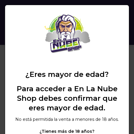
(
0
)
BUSCAR
¿Eres mayor de edad?
Para acceder a En La Nube
Shop debes confirmar que
eres mayor de edad.
No está permitida la venta a menores de 18 años.
¿Tienes más de 18 años?