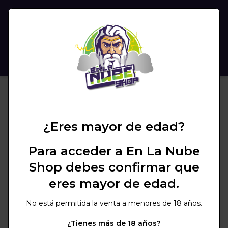
(
0
)
BUSCAR
¿Eres mayor de edad?
Para acceder a En La Nube
Shop debes confirmar que
eres mayor de edad.
No está permitida la venta a menores de 18 años.
¿Tienes más de 18 años?