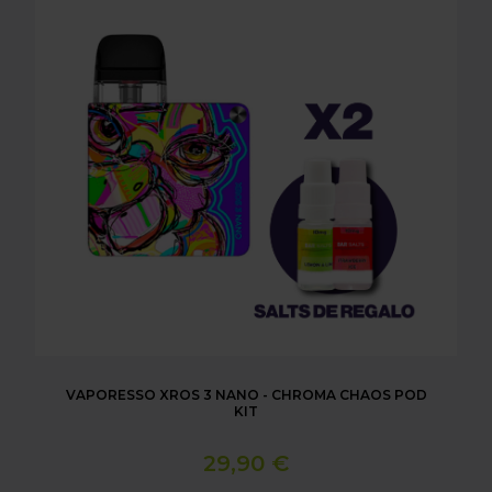
VAPORESSO XROS 3 NANO - CHROMA CHAOS POD
KIT
29,90 €