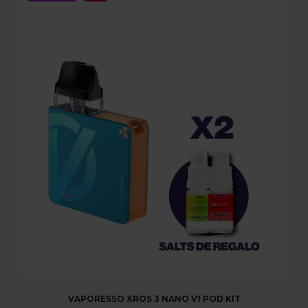
VAPORESSO XROS 3 NANO V1 POD KIT