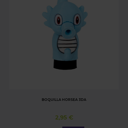
BOQUILLA HORSEA 3DA
2,95 €