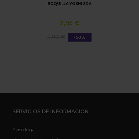
BOQUILLA YOSHI 3DA
2,95 €
5,90 €
-50%
SERVICIOS DE INFORMACION
Aviso legal