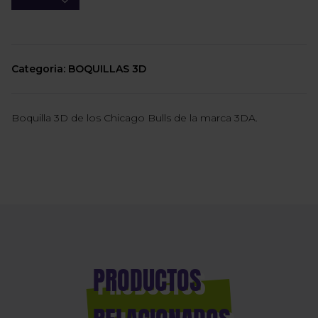
Categoria: BOQUILLAS 3D
Boquilla 3D de los Chicago Bulls de la marca 3DA.
PRODUCTOS