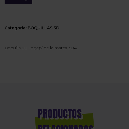
Categoria: BOQUILLAS 3D
Boquilla 3D Togepi de la marca 3DA.
PRODUCTOS