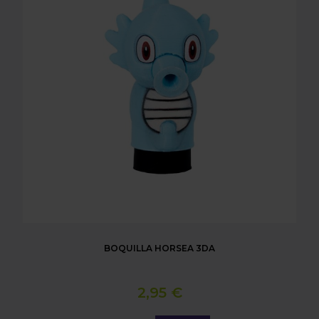
BOQUILLA HORSEA 3DA
2,95 €