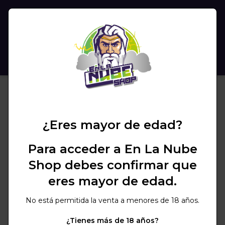
(
0
)
BUSCAR
¿Eres mayor de edad?
Para acceder a En La Nube
Shop debes confirmar que
eres mayor de edad.
No está permitida la venta a menores de 18 años.
¿Tienes más de 18 años?