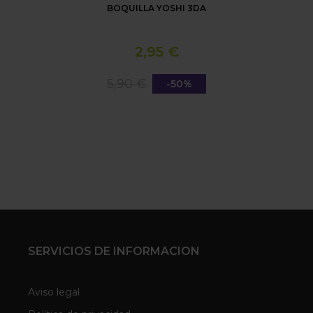
BOQUILLA YOSHI 3DA
2,95 €
5,90 €
-50%
SERVICIOS DE INFORMACION
Aviso legal