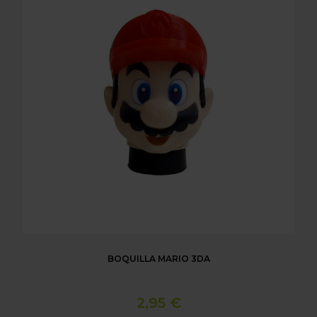
BOQUILLA MARIO 3DA
2,95 €