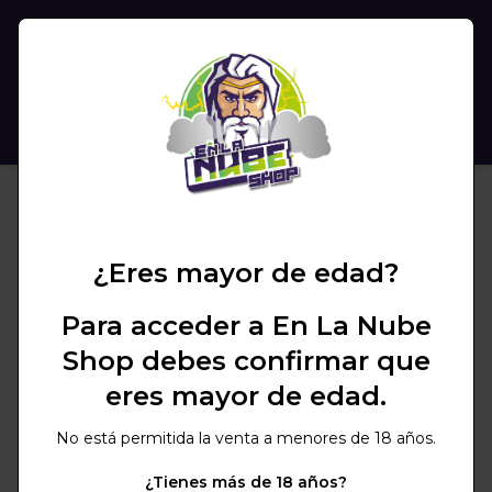
(
0
)
BUSCAR
¿Eres mayor de edad?
Para acceder a En La Nube
Shop debes confirmar que
eres mayor de edad.
No está permitida la venta a menores de 18 años.
¿Tienes más de 18 años?