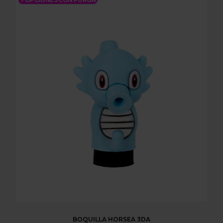
BOQUILLA HORSEA 3DA