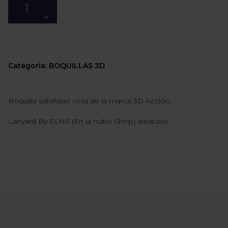
Categoria: BOQUILLAS 3D
Boquilla satisfayer rosa de la marca 3D Acción.
Lanyard By ELNS (En la nube Shop) aleatorio.