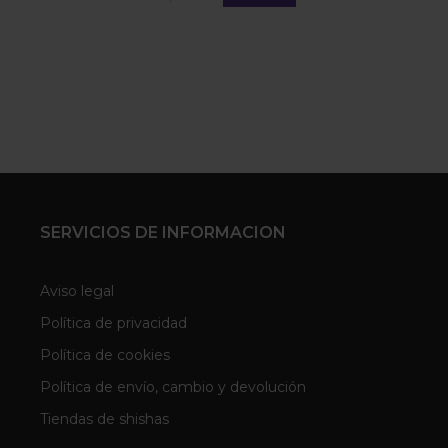
SERVICIOS DE INFORMACION
Aviso legal
Política de privacidad
Política de cookies
Política de envío, cambio y devolución
Tiendas de shishas