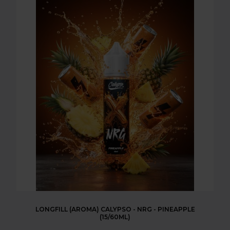
LONGFILL (AROMA) CALYPSO - NRG - PINEAPPLE
(15/60ML)