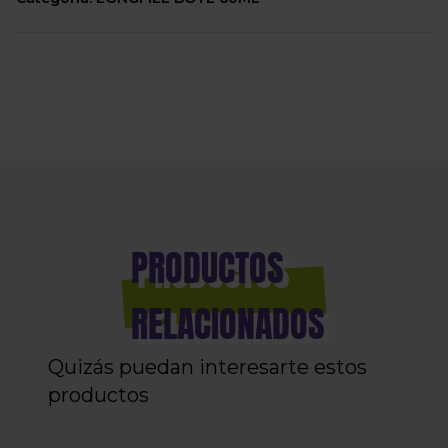
PRODUCTOS
RELACIONADOS
Quizás puedan interesarte estos
productos