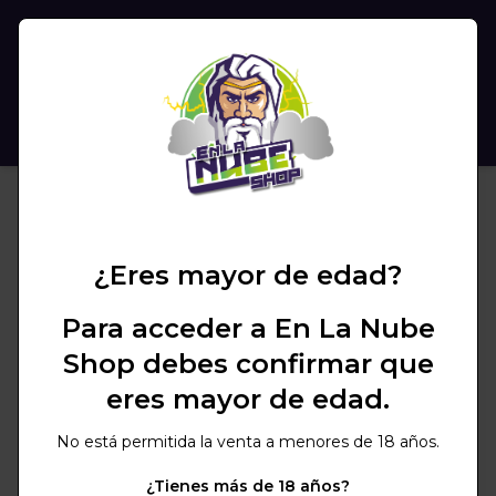
(
0
)
BUSCAR
¿Eres mayor de edad?
Para acceder a En La Nube
Shop debes confirmar que
eres mayor de edad.
No está permitida la venta a menores de 18 años.
¿Tienes más de 18 años?