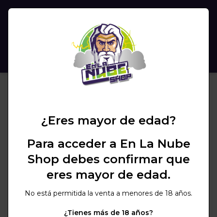
(
0
)
BUSCAR
¿Eres mayor de edad?
Para acceder a En La Nube
Shop debes confirmar que
eres mayor de edad.
No está permitida la venta a menores de 18 años.
¿Tienes más de 18 años?