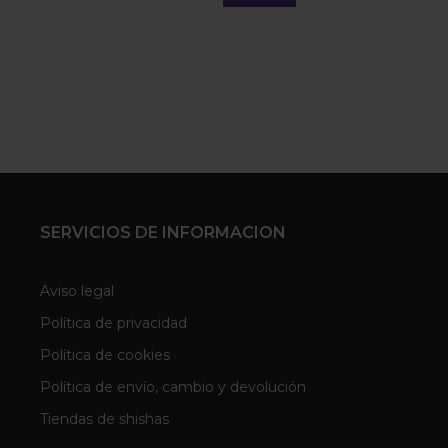
SERVICIOS DE INFORMACION
Aviso legal
Política de privacidad
Política de cookies
Política de envío, cambio y devolución
Tiendas de shishas