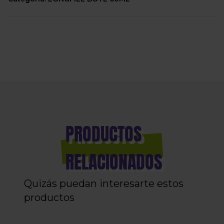
PRODUCTOS
RELACIONADOS
Quizás puedan interesarte estos
productos