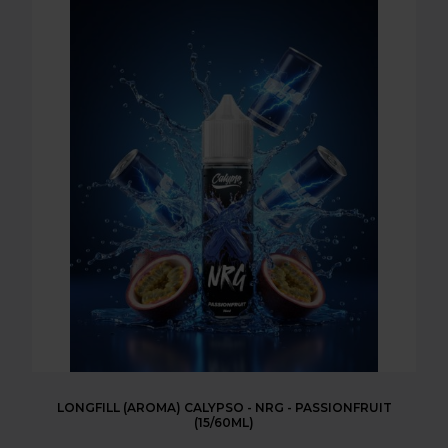
LONGFILL (AROMA) CALYPSO - NRG - PASSIONFRUIT
(15/60ML)