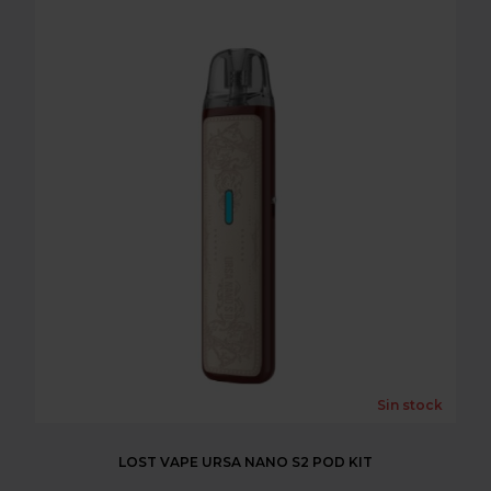
Sin stock
LOST VAPE URSA NANO S2 POD KIT