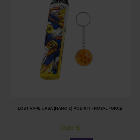
LOST VAPE URSA (NANO 3) POD KIT - ROYAL FORCE
17,01 €