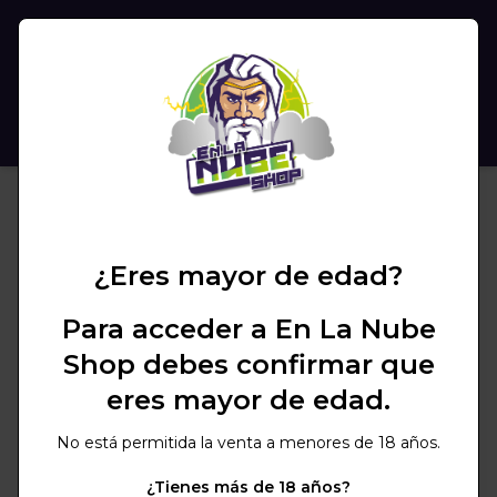
(
0
)
BUSCAR
¿Eres mayor de edad?
Para acceder a En La Nube
Shop debes confirmar que
eres mayor de edad.
No está permitida la venta a menores de 18 años.
¿Tienes más de 18 años?