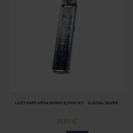
LOST VAPE URSA (NANO 3) POD KIT - GLACIAL SILVER
17,01 €