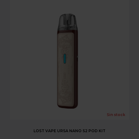
Sin stock
LOST VAPE URSA NANO S2 POD KIT