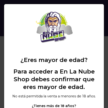
(
0
)
BUSCAR
¿Eres mayor de edad?
Para acceder a En La Nube
Shop debes confirmar que
eres mayor de edad.
No está permitida la venta a menores de 18 años.
¿Tienes más de 18 años?