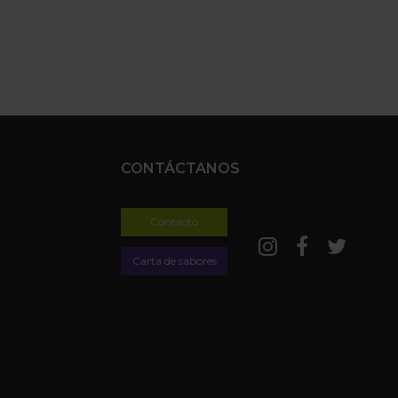
CONTÁCTANOS
Contacto
Carta de sabores