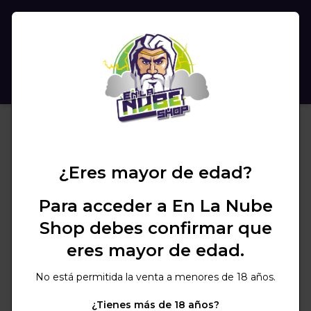
(
0
)
BUSCAR
¿Eres mayor de edad?
Para acceder a En La Nube
Shop debes confirmar que
eres mayor de edad.
No está permitida la venta a menores de 18 años.
¿Tienes más de 18 años?