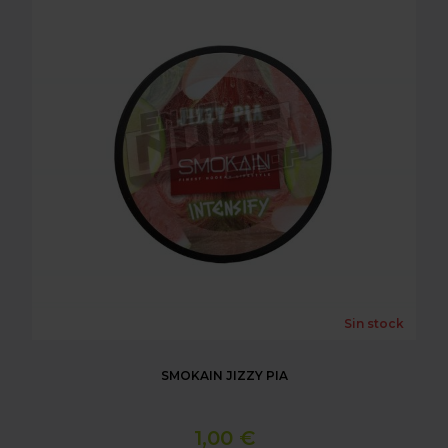
Sin stock
SMOKAIN JIZZY PIA
1,00 €