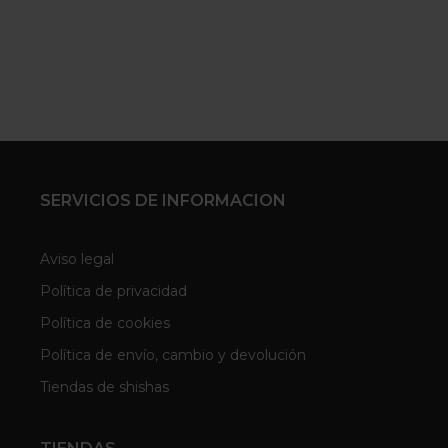
SERVICIOS DE INFORMACION
Aviso legal
Política de privacidad
Política de cookies
Política de envío, cambio y devolución
Tiendas de shishas