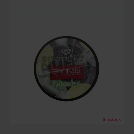
SMOKAIN GREEN LEAN
Sin stock