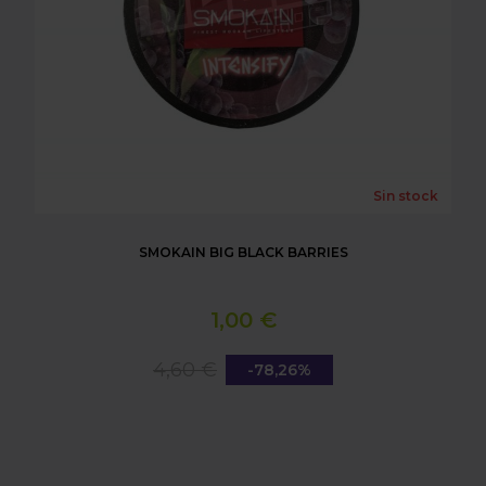
Sin stock
SMOKAIN BIG BLACK BARRIES
1,00 €
4,60 €
-78,26%