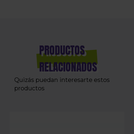
PRODUCTOS
RELACIONADOS
Quizás puedan interesarte estos
productos
SMOKAIN PINK LEMENCIAGA