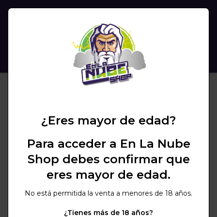
(
0
)
BUSCAR
¿Eres mayor de edad?
Para acceder a En La Nube
Shop debes confirmar que
eres mayor de edad.
No está permitida la venta a menores de 18 años.
¿Tienes más de 18 años?