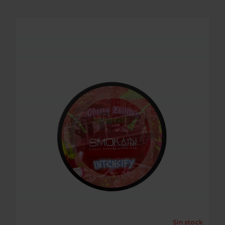
SMOKAIN CHERI ZKITTL
Sin stock