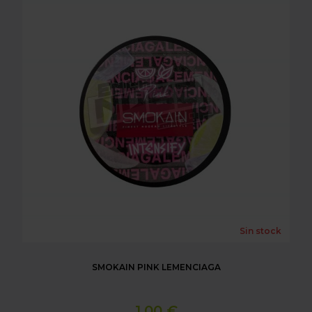
Sin stock
SMOKAIN PINK LEMENCIAGA
1,00 €