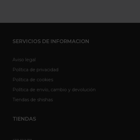
SERVICIOS DE INFORMACION
Aviso legal
Política de privacidad
Política de cookies
Política de envío, cambio y devolución
Tiendas de shishas
TIENDAS