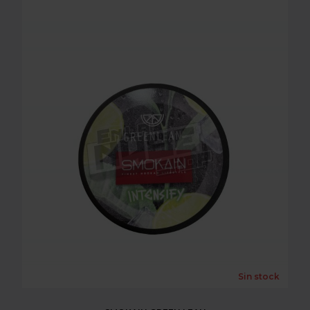
SMOKAIN GREEN LEAN
Sin stock