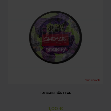
Sin stock
SMOKAIN BÄR LEAN
1,00 €