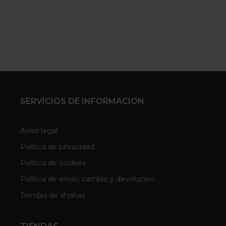
SERVICIOS DE INFORMACION
Aviso legal
Política de privacidad
Política de cookies
Política de envío, cambio y devolución
Tiendas de shishas