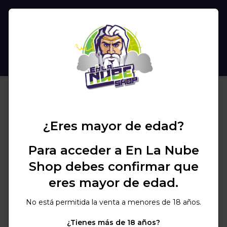
(
0
)
BUSCAR
¿Eres mayor de edad?
Para acceder a En La Nube
Shop debes confirmar que
eres mayor de edad.
No está permitida la venta a menores de 18 años.
¿Tienes más de 18 años?